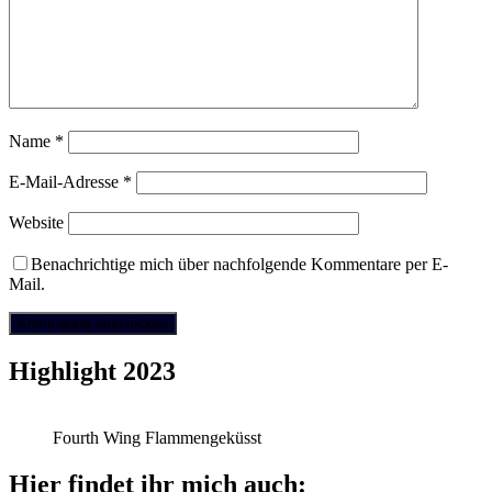
Name
*
E-Mail-Adresse
*
Website
Benachrichtige mich über nachfolgende Kommentare per E-
Mail.
Highlight 2023
Fourth Wing Flammengeküsst
Hier findet ihr mich auch: