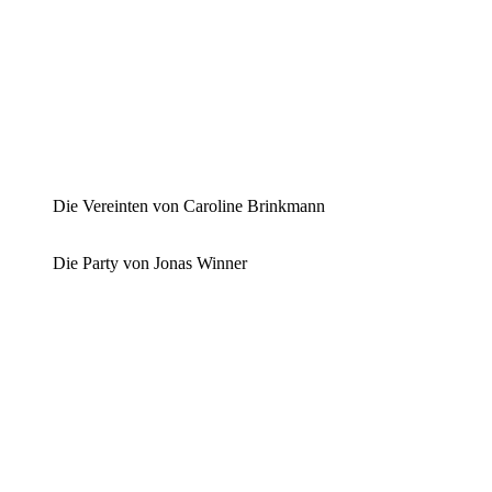
Die Vereinten von Caroline Brinkmann
Die Party von Jonas Winner