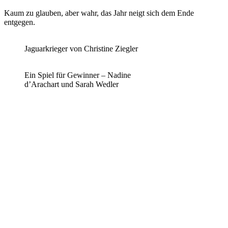
Kaum zu glauben, aber wahr, das Jahr neigt sich dem Ende
entgegen.
Jaguarkrieger von Christine Ziegler
Ein Spiel für Gewinner – Nadine
d’Arachart und Sarah Wedler