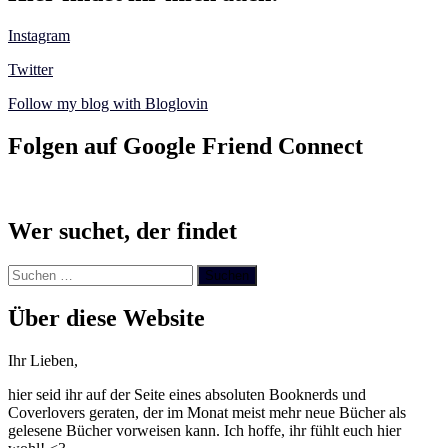
Instagram
Twitter
Follow my blog with Bloglovin
Folgen auf Google Friend Connect
Wer suchet, der findet
Suchen
nach:
Über diese Website
Ihr Lieben,
hier seid ihr auf der Seite eines absoluten Booknerds und
Coverlovers geraten, der im Monat meist mehr neue Bücher als
gelesene Bücher vorweisen kann. Ich hoffe, ihr fühlt euch hier