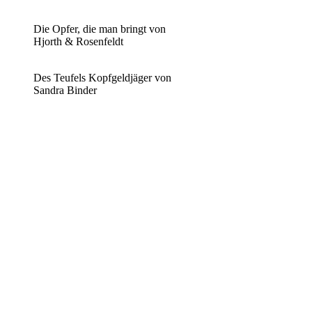
Die Opfer, die man bringt von
Hjorth & Rosenfeldt
Des Teufels Kopfgeldjäger von
Sandra Binder