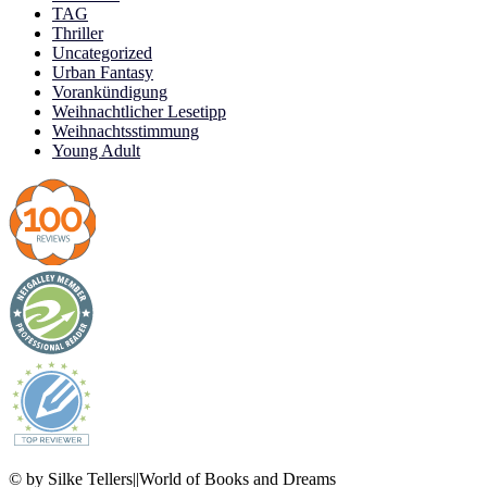
TAG
Thriller
Uncategorized
Urban Fantasy
Vorankündigung
Weihnachtlicher Lesetipp
Weihnachtsstimmung
Young Adult
© by Silke Tellers||World of Books and Dreams