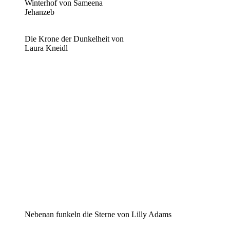
Winterhof von Sameena
Jehanzeb
Die Krone der Dunkelheit von
Laura Kneidl
Nebenan funkeln die Sterne von Lilly Adams