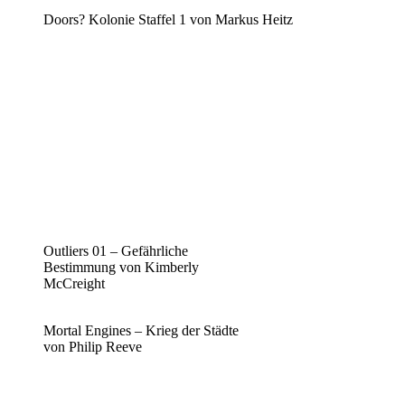
Doors? Kolonie Staffel 1 von Markus Heitz
Outliers 01 – Gefährliche
Bestimmung von Kimberly
McCreight
Mortal Engines – Krieg der Städte
von Philip Reeve