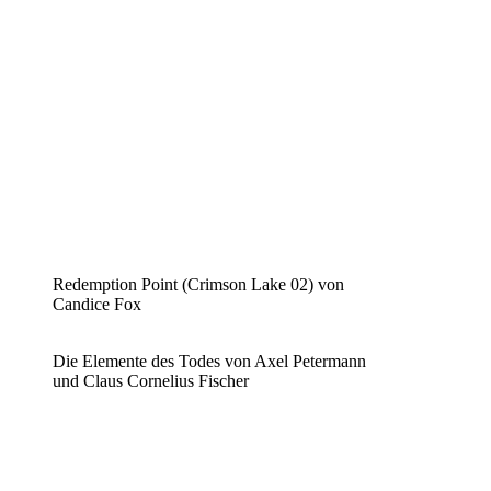
Redemption Point (Crimson Lake 02) von
Candice Fox
Die Elemente des Todes von Axel Petermann
und Claus Cornelius Fischer