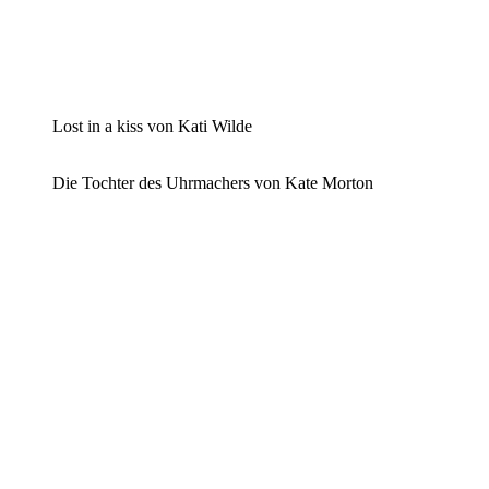
Lost in a kiss von Kati Wilde
Die Tochter des Uhrmachers von Kate Morton