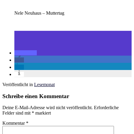
Nele Neuhaus – Muttertag
Veröffentlicht in
Lesemonat
Schreibe einen Kommentar
Deine E-Mail-Adresse wird nicht veröffentlicht.
Erforderliche
Felder sind mit
*
markiert
Kommentar
*