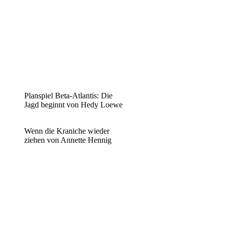
Planspiel Beta-Atlantis: Die
Jagd beginnt von Hedy Loewe
Wenn die Kraniche wieder
ziehen von Annette Hennig