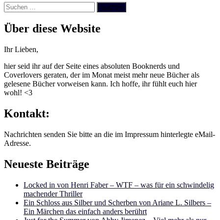
Suchen
nach:
Über diese Website
Ihr Lieben,
hier seid ihr auf der Seite eines absoluten Booknerds und
Coverlovers geraten, der im Monat meist mehr neue Bücher als
gelesene Bücher vorweisen kann. Ich hoffe, ihr fühlt euch hier
wohl! <3
Kontakt:
Nachrichten senden Sie bitte an die im Impressum hinterlegte eMail-
Adresse.
Neueste Beiträge
Locked in von Henri Faber – WTF – was für ein schwindelig
machender Thriller
Ein Schloss aus Silber und Scherben von Ariane L. Silbers –
Ein Märchen das einfach anders berührt