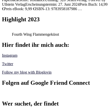
Ullstein VerlagErscheinungstermin: 27. Juni 2024Preis Buch: 14,99
€Preis eBook: 9,99 €ISBN-13: 9783958187986 …
Highlight 2023
Fourth Wing Flammengeküsst
Hier findet ihr mich auch:
Instagram
Twitter
Follow my blog with Bloglovin
Folgen auf Google Friend Connect
Wer suchet, der findet