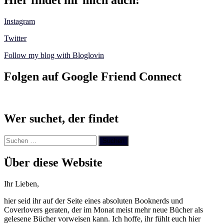
Instagram
Twitter
Follow my blog with Bloglovin
Folgen auf Google Friend Connect
Wer suchet, der findet
Suchen
nach:
Über diese Website
Ihr Lieben,
hier seid ihr auf der Seite eines absoluten Booknerds und
Coverlovers geraten, der im Monat meist mehr neue Bücher als
gelesene Bücher vorweisen kann. Ich hoffe, ihr fühlt euch hier