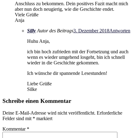
Anschluss zu bekommen. Dein positives Fazit macht mich
aber nun doch neugierig, wie die Geschichte endet.
Viele Grüße
Anja
Silly
Autor des Beitrags
3. Dezember 2018
Antworten
Huhu Anja,
ich bin hoch zufrieden mit der Fortsetzung und auch
wenn es wieder umgehend losgeht, bin ich schnell
wieder in die Geschichte gekommen.
Ich wünsche dir spannende Lesestunden!
Liebe Grüße
Silke
Schreibe einen Kommentar
Deine E-Mail-Adresse wird nicht veröffentlicht.
Erforderliche
Felder sind mit
*
markiert
Kommentar
*