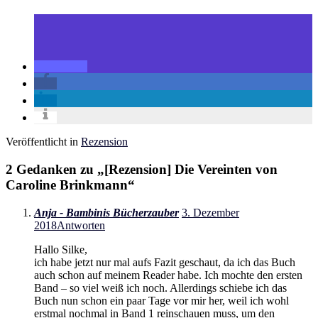
Veröffentlicht in
Rezension
2 Gedanken zu „
[Rezension] Die Vereinten von
Caroline Brinkmann
“
Anja - Bambinis Bücherzauber
3. Dezember
2018
Antworten
Hallo Silke,
ich habe jetzt nur mal aufs Fazit geschaut, da ich das Buch
auch schon auf meinem Reader habe. Ich mochte den ersten
Band – so viel weiß ich noch. Allerdings schiebe ich das
Buch nun schon ein paar Tage vor mir her, weil ich wohl
erstmal nochmal in Band 1 reinschauen muss, um den