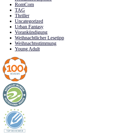
RomCom
TAG
Thriller
Uncategorized
Urban Fantasy
Vorankündigung
Weihnachtlicher Lesetipp
Weihnachtsstimmung
Young Adult