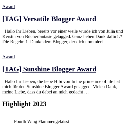
Award
[TAG] Versatile Blogger Award
Hallo Ihr Lieben, bereits vor einer weile wurde ich von Julia und
Kerstin von Bücherfantasie getagged. Ganz lieben Dank dafür! :*
Die Regeln: 1. Danke dem Blogger, der dich nominiert …
Award
[TAG] Sunshine Blogger Award
Hallo Ihr Lieben, die liebe Hibi von In the primetime of life hat
mich für den Sunshine Blogger Award getagged. Vielen Dank,
meine Liebe, dass du dabei an mich gedacht …
Highlight 2023
Fourth Wing Flammengeküsst