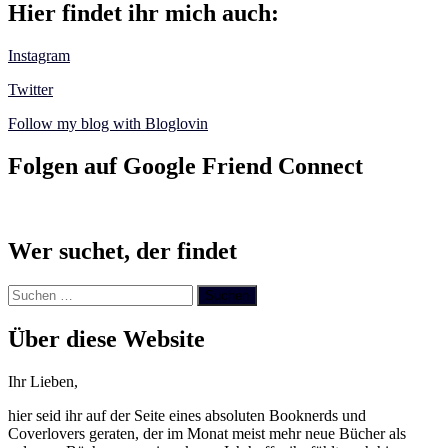
Hier findet ihr mich auch:
Instagram
Twitter
Follow my blog with Bloglovin
Folgen auf Google Friend Connect
Wer suchet, der findet
Suchen
nach:
Über diese Website
Ihr Lieben,
hier seid ihr auf der Seite eines absoluten Booknerds und
Coverlovers geraten, der im Monat meist mehr neue Bücher als