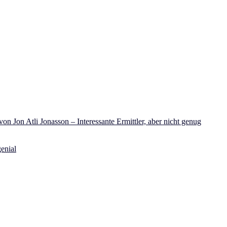
on Jon Atli Jonasson – Interessante Ermittler, aber nicht genug
enial