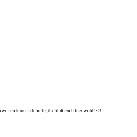
weisen kann. Ich hoffe, ihr fühlt euch hier wohl! <3