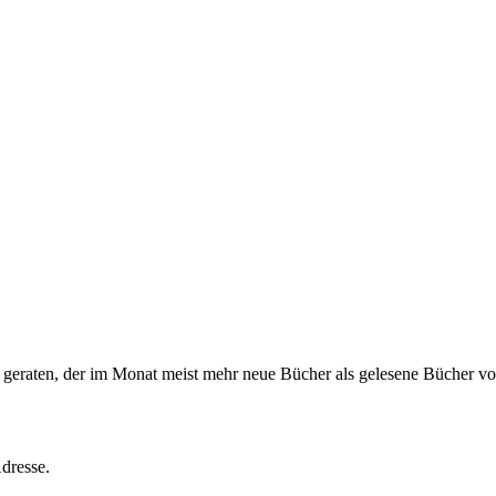
s geraten, der im Monat meist mehr neue Bücher als gelesene Bücher vor
dresse.