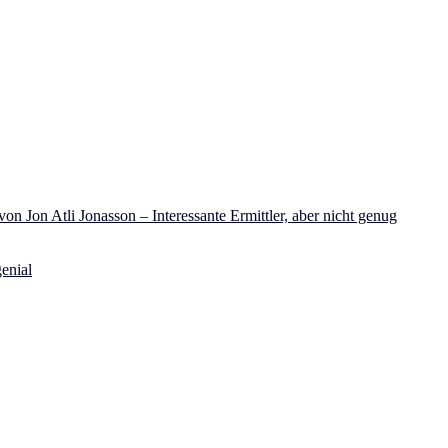
on Jon Atli Jonasson – Interessante Ermittler, aber nicht genug
enial