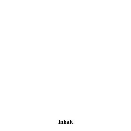
Inhalt