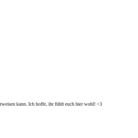
weisen kann. Ich hoffe, ihr fühlt euch hier wohl! <3