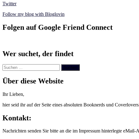
Twitter
Follow my blog with Bloglovin
Folgen auf Google Friend Connect
Wer suchet, der findet
Suchen
nach:
Über diese Website
Ihr Lieben,
hier seid ihr auf der Seite eines absoluten Booknerds und Coverlover
Kontakt:
Nachrichten senden Sie bitte an die im Impressum hinterlegte eMail-A