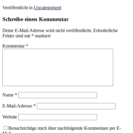
Veröffentlicht in
Uncategorized
Schreibe einen Kommentar
Deine E-Mail-Adresse wird nicht veröffentlicht.
Erforderliche
Felder sind mit
*
markiert
Kommentar
*
Name
*
E-Mail-Adresse
*
Website
Benachrichtige mich über nachfolgende Kommentare per E-