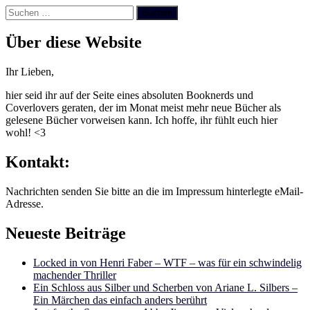
Suchen
nach:
Über diese Website
Ihr Lieben,
hier seid ihr auf der Seite eines absoluten Booknerds und
Coverlovers geraten, der im Monat meist mehr neue Bücher als
gelesene Bücher vorweisen kann. Ich hoffe, ihr fühlt euch hier
wohl! <3
Kontakt:
Nachrichten senden Sie bitte an die im Impressum hinterlegte eMail-
Adresse.
Neueste Beiträge
Locked in von Henri Faber – WTF – was für ein schwindelig
machender Thriller
Ein Schloss aus Silber und Scherben von Ariane L. Silbers –
Ein Märchen das einfach anders berührt