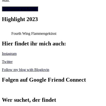
Mail.
Highlight 2023
Fourth Wing Flammengeküsst
Hier findet ihr mich auch:
Instagram
Twitter
Follow my blog with Bloglovin
Folgen auf Google Friend Connect
Wer suchet, der findet