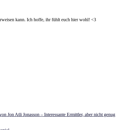
weisen kann. Ich hoffe, ihr fühlt euch hier wohl! <3
on Jon Atli Jonasson – Interessante Ermittler, aber nicht genug