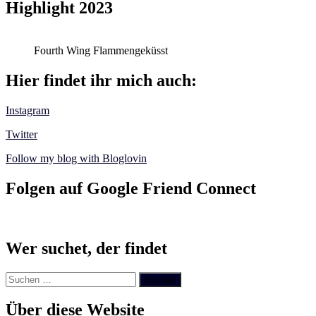
Highlight 2023
Fourth Wing Flammengeküsst
Hier findet ihr mich auch:
Instagram
Twitter
Follow my blog with Bloglovin
Folgen auf Google Friend Connect
Wer suchet, der findet
Suchen
nach:
Über diese Website