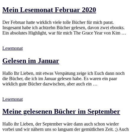
Mein Lesemonat Februar 2020
Der Februar hatte wirklich viele tolle Bücher für mich parat.
Insgesamt habe ich achtzehn Bücher gelesen, davon zwei ebooks.
Ein absolutes Highlight, war für mich The Grace Year von Kim …
Lesemonat
Gelesen im Januar
Hallo Ihr Lieben, mit etwas Verspätung zeige ich Euch dann noch
die Bücher, die ich im Januar gelesen habe. Es waren ein paar
wirklich gute Bücher dazwischen, aber auch ein …
Lesemonat
Meine gelesenen Bücher im September
Hallo ihr Lieben, der September wäre dann auch schon wieder
vorbei und wir nähern uns so langsam der gemütlichen Zeit. ;) Auch