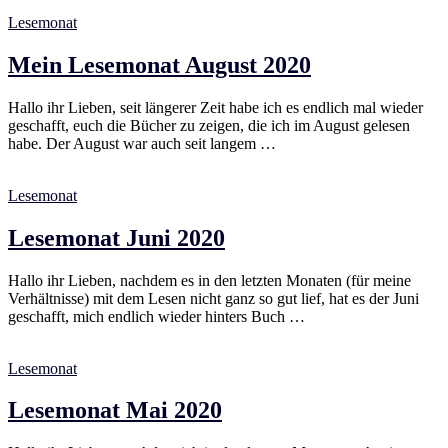
Lesemonat
Mein Lesemonat August 2020
Hallo ihr Lieben, seit längerer Zeit habe ich es endlich mal wieder
geschafft, euch die Bücher zu zeigen, die ich im August gelesen
habe. Der August war auch seit langem …
Lesemonat
Lesemonat Juni 2020
Hallo ihr Lieben, nachdem es in den letzten Monaten (für meine
Verhältnisse) mit dem Lesen nicht ganz so gut lief, hat es der Juni
geschafft, mich endlich wieder hinters Buch …
Lesemonat
Lesemonat Mai 2020