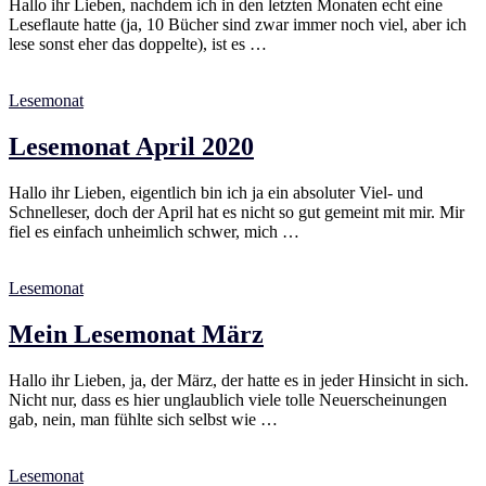
Hallo ihr Lieben, nachdem ich in den letzten Monaten echt eine
Leseflaute hatte (ja, 10 Bücher sind zwar immer noch viel, aber ich
lese sonst eher das doppelte), ist es …
Lesemonat
Lesemonat April 2020
Hallo ihr Lieben, eigentlich bin ich ja ein absoluter Viel- und
Schnelleser, doch der April hat es nicht so gut gemeint mit mir. Mir
fiel es einfach unheimlich schwer, mich …
Lesemonat
Mein Lesemonat März
Hallo ihr Lieben, ja, der März, der hatte es in jeder Hinsicht in sich.
Nicht nur, dass es hier unglaublich viele tolle Neuerscheinungen
gab, nein, man fühlte sich selbst wie …
Lesemonat