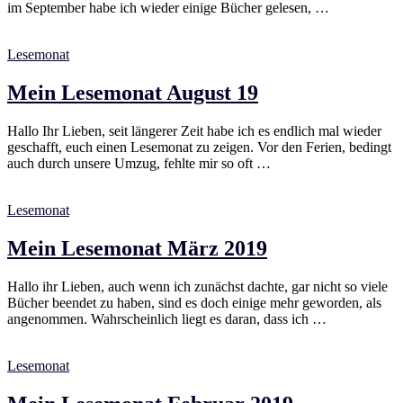
im September habe ich wieder einige Bücher gelesen, …
Lesemonat
Mein Lesemonat August 19
Hallo Ihr Lieben, seit längerer Zeit habe ich es endlich mal wieder
geschafft, euch einen Lesemonat zu zeigen. Vor den Ferien, bedingt
auch durch unsere Umzug, fehlte mir so oft …
Lesemonat
Mein Lesemonat März 2019
Hallo ihr Lieben, auch wenn ich zunächst dachte, gar nicht so viele
Bücher beendet zu haben, sind es doch einige mehr geworden, als
angenommen. Wahrscheinlich liegt es daran, dass ich …
Lesemonat