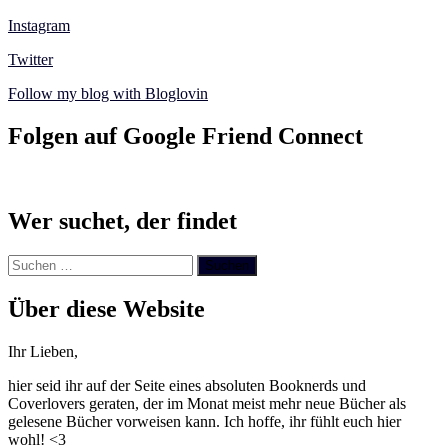
Instagram
Twitter
Follow my blog with Bloglovin
Folgen auf Google Friend Connect
Wer suchet, der findet
Suchen
nach:
Über diese Website
Ihr Lieben,
hier seid ihr auf der Seite eines absoluten Booknerds und
Coverlovers geraten, der im Monat meist mehr neue Bücher als
gelesene Bücher vorweisen kann. Ich hoffe, ihr fühlt euch hier
wohl! <3