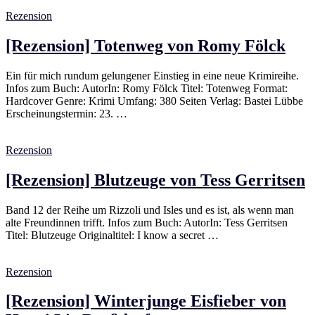
Rezension
[Rezension] Totenweg von Romy Fölck
Ein für mich rundum gelungener Einstieg in eine neue Krimireihe.
Infos zum Buch: AutorIn: Romy Fölck Titel: Totenweg Format:
Hardcover Genre: Krimi Umfang: 380 Seiten Verlag: Bastei Lübbe
Erscheinungstermin: 23. …
Rezension
[Rezension] Blutzeuge von Tess Gerritsen
Band 12 der Reihe um Rizzoli und Isles und es ist, als wenn man
alte Freundinnen trifft. Infos zum Buch: AutorIn: Tess Gerritsen
Titel: Blutzeuge Originaltitel: I know a secret …
Rezension
[Rezension] Winterjunge Eisfieber von