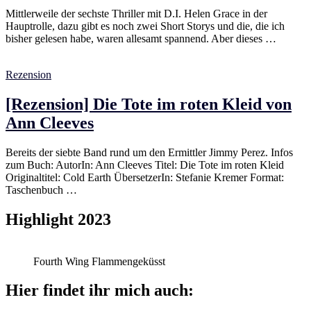
Mittlerweile der sechste Thriller mit D.I. Helen Grace in der
Hauptrolle, dazu gibt es noch zwei Short Storys und die, die ich
bisher gelesen habe, waren allesamt spannend. Aber dieses …
Rezension
[Rezension] Die Tote im roten Kleid von
Ann Cleeves
Bereits der siebte Band rund um den Ermittler Jimmy Perez. Infos
zum Buch: AutorIn: Ann Cleeves Titel: Die Tote im roten Kleid
Originaltitel: Cold Earth ÜbersetzerIn: Stefanie Kremer Format:
Taschenbuch …
Highlight 2023
Fourth Wing Flammengeküsst
Hier findet ihr mich auch: