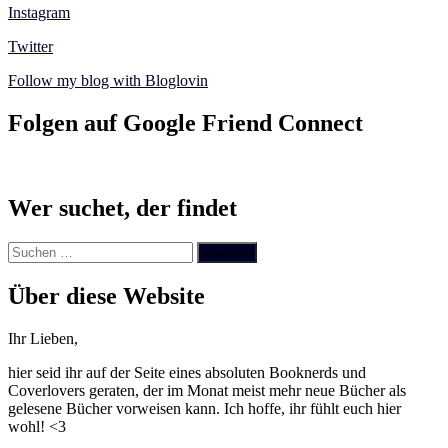
Instagram
Twitter
Follow my blog with Bloglovin
Folgen auf Google Friend Connect
Wer suchet, der findet
Suchen
nach:
Über diese Website
Ihr Lieben,
hier seid ihr auf der Seite eines absoluten Booknerds und
Coverlovers geraten, der im Monat meist mehr neue Bücher als
gelesene Bücher vorweisen kann. Ich hoffe, ihr fühlt euch hier
wohl! <3