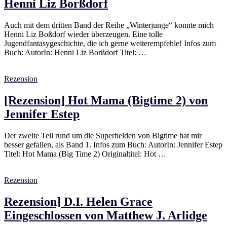
Henni Liz Borßdorf
Auch mit dem dritten Band der Reihe „Winterjunge“ konnte mich
Henni Liz Boßdorf wieder überzeugen. Eine tolle
Jugendfantasygeschichte, die ich gerne weiterempfehle! Infos zum
Buch: AutorIn: Henni Liz Borßdorf Titel: …
Rezension
[Rezension] Hot Mama (Bigtime 2) von
Jennifer Estep
Der zweite Teil rund um die Superhelden von Bigtime hat mir
besser gefallen, als Band 1. Infos zum Buch: AutorIn: Jennifer Estep
Titel: Hot Mama (Big Time 2) Originaltitel: Hot …
Rezension
Rezension] D.I. Helen Grace
Eingeschlossen von Matthew J. Arlidge