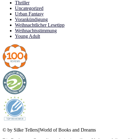
Thriller
Uncategorized
Urban Fantasy
Vorankündigung
Weihnachtlicher Lesetipp
Weihnachtsstimmung
Young Adult
© by Silke Tellers||World of Books and Dreams