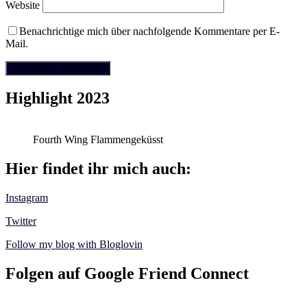
Website
Benachrichtige mich über nachfolgende Kommentare per E-
Mail.
Highlight 2023
Fourth Wing Flammengeküsst
Hier findet ihr mich auch:
Instagram
Twitter
Follow my blog with Bloglovin
Folgen auf Google Friend Connect