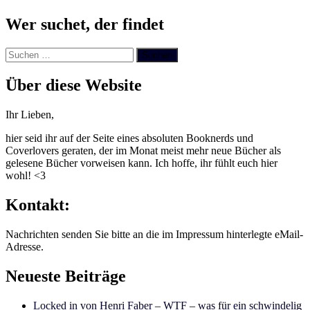
Wer suchet, der findet
Suchen
nach:
Über diese Website
Ihr Lieben,
hier seid ihr auf der Seite eines absoluten Booknerds und
Coverlovers geraten, der im Monat meist mehr neue Bücher als
gelesene Bücher vorweisen kann. Ich hoffe, ihr fühlt euch hier
wohl! <3
Kontakt:
Nachrichten senden Sie bitte an die im Impressum hinterlegte eMail-
Adresse.
Neueste Beiträge
Locked in von Henri Faber – WTF – was für ein schwindelig