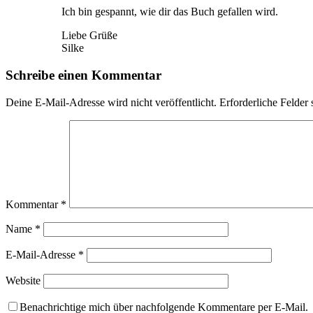
Ich bin gespannt, wie dir das Buch gefallen wird.
Liebe Grüße
Silke
Schreibe einen Kommentar
Deine E-Mail-Adresse wird nicht veröffentlicht.
Erforderliche Felder 
Kommentar
*
Name
*
E-Mail-Adresse
*
Website
Benachrichtige mich über nachfolgende Kommentare per E-Mail.