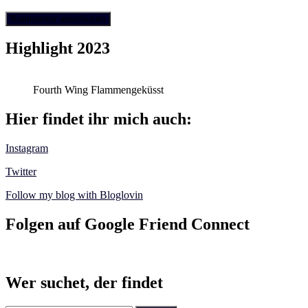
Highlight 2023
Fourth Wing Flammengeküsst
Hier findet ihr mich auch:
Instagram
Twitter
Follow my blog with Bloglovin
Folgen auf Google Friend Connect
Wer suchet, der findet