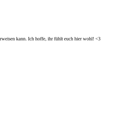
weisen kann. Ich hoffe, ihr fühlt euch hier wohl! <3