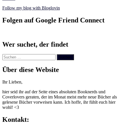
Follow my blog with Bloglovin
Folgen auf Google Friend Connect
Wer suchet, der findet
Suchen
nach:
Über diese Website
Ihr Lieben,
hier seid ihr auf der Seite eines absoluten Booknerds und
Coverlovers geraten, der im Monat meist mehr neue Bücher als
gelesene Bücher vorweisen kann. Ich hoffe, ihr fühlt euch hier
wohl! <3
Kontakt: