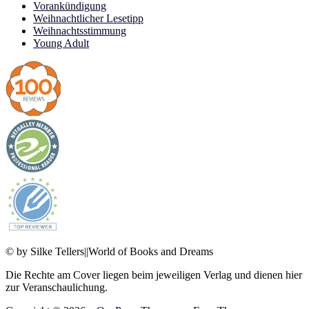
Vorankündigung
Weihnachtlicher Lesetipp
Weihnachtsstimmung
Young Adult
© by Silke Tellers||World of Books and Dreams
Die Rechte am Cover liegen beim jeweiligen Verlag und dienen hier
zur Veranschaulichung.