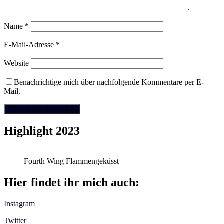
Name
*
E-Mail-Adresse
*
Website
Benachrichtige mich über nachfolgende Kommentare per E-
Mail.
Highlight 2023
Fourth Wing Flammengeküsst
Hier findet ihr mich auch:
Instagram
Twitter