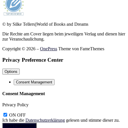
© by Silke Tellers||World of Books and Dreams
Die Rechte am Cover liegen beim jeweiligen Verlag und dienen hier
zur Veranschaulichung.
Copyright © 2026
–
OnePress
Theme von FameThemes
Privacy Preference Center
Options
Consent Management
Consent Management
Privacy Policy
ON
OFF
Ich habe die
Datenschutzerklärung
gelesen und stimme dieser zu.