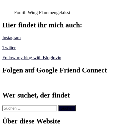
Fourth Wing Flammengeküsst
Hier findet ihr mich auch:
Instagram
Twitter
Follow my blog with Bloglovin
Folgen auf Google Friend Connect
Wer suchet, der findet
Suchen
nach:
Über diese Website