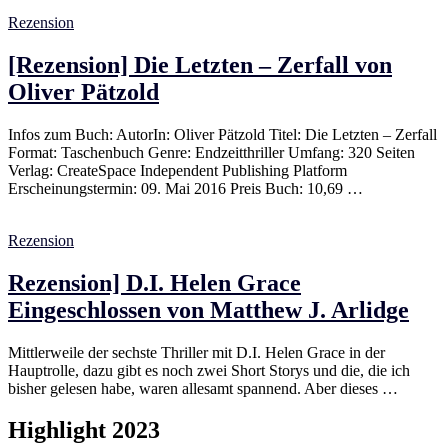
Rezension
[Rezension] Die Letzten – Zerfall von
Oliver Pätzold
Infos zum Buch: AutorIn: Oliver Pätzold Titel: Die Letzten – Zerfall
Format: Taschenbuch Genre: Endzeitthriller Umfang: 320 Seiten
Verlag: CreateSpace Independent Publishing Platform
Erscheinungstermin: 09. Mai 2016 Preis Buch: 10,69 …
Rezension
Rezension] D.I. Helen Grace
Eingeschlossen von Matthew J. Arlidge
Mittlerweile der sechste Thriller mit D.I. Helen Grace in der
Hauptrolle, dazu gibt es noch zwei Short Storys und die, die ich
bisher gelesen habe, waren allesamt spannend. Aber dieses …
Highlight 2023