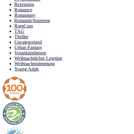
Rezension
Romance
Romantasy
RomanticSuspense
RomCom
TAG
Thriller
Uncategorized
Urban Fantasy
Vorankündigung
Weihnachtlicher Lesetipp
Weihnachtsstimmung
Young Adult