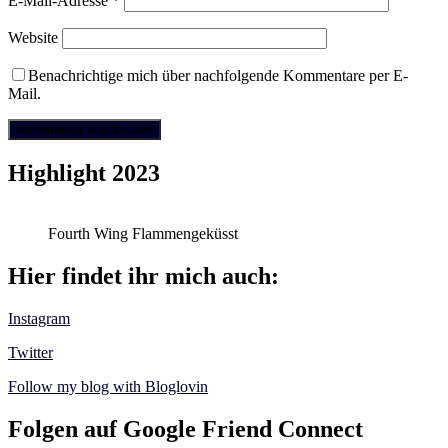
E-Mail-Adresse
*
Website
Benachrichtige mich über nachfolgende Kommentare per E-
Mail.
Highlight 2023
Fourth Wing Flammengeküsst
Hier findet ihr mich auch:
Instagram
Twitter
Follow my blog with Bloglovin
Folgen auf Google Friend Connect