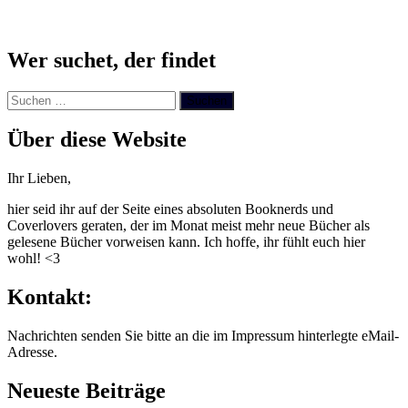
Wer suchet, der findet
Suchen
nach:
Über diese Website
Ihr Lieben,
hier seid ihr auf der Seite eines absoluten Booknerds und
Coverlovers geraten, der im Monat meist mehr neue Bücher als
gelesene Bücher vorweisen kann. Ich hoffe, ihr fühlt euch hier
wohl! <3
Kontakt:
Nachrichten senden Sie bitte an die im Impressum hinterlegte eMail-
Adresse.
Neueste Beiträge