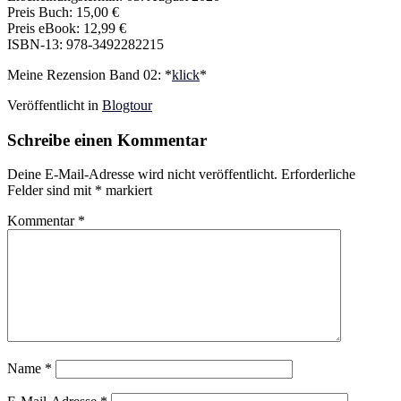
Preis Buch: 15,00 €
Preis eBook: 12,99 €
ISBN-13: 978-3492282215
Meine Rezension Band 02: *
klick
*
Veröffentlicht in
Blogtour
Schreibe einen Kommentar
Deine E-Mail-Adresse wird nicht veröffentlicht.
Erforderliche
Felder sind mit
*
markiert
Kommentar
*
Name
*