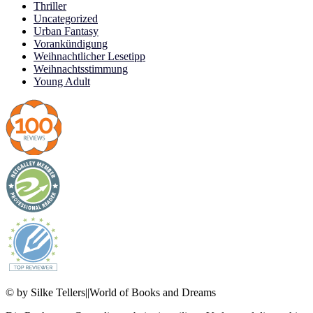
Thriller
Uncategorized
Urban Fantasy
Vorankündigung
Weihnachtlicher Lesetipp
Weihnachtsstimmung
Young Adult
© by Silke Tellers||World of Books and Dreams