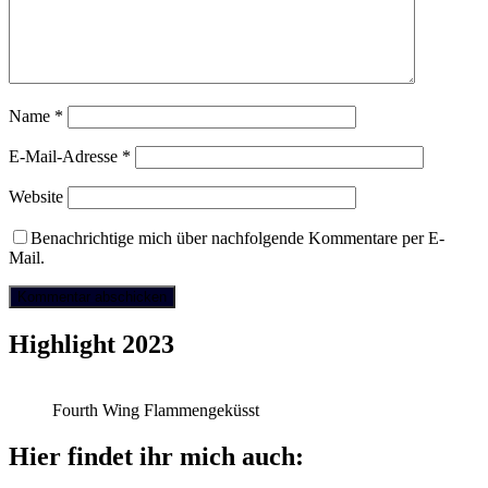
Name
*
E-Mail-Adresse
*
Website
Benachrichtige mich über nachfolgende Kommentare per E-
Mail.
Highlight 2023
Fourth Wing Flammengeküsst
Hier findet ihr mich auch: