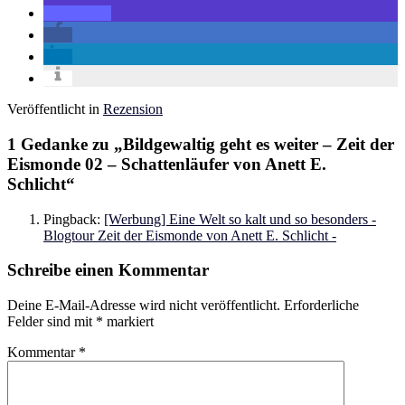
Veröffentlicht in
Rezension
1 Gedanke zu „
Bildgewaltig geht es weiter – Zeit der
Eismonde 02 – Schattenläufer von Anett E.
Schlicht
“
Pingback:
[Werbung] Eine Welt so kalt und so besonders -
Blogtour Zeit der Eismonde von Anett E. Schlicht -
Schreibe einen Kommentar
Deine E-Mail-Adresse wird nicht veröffentlicht.
Erforderliche
Felder sind mit
*
markiert
Kommentar
*