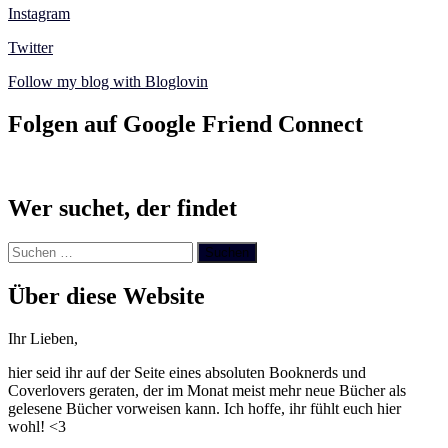
Instagram
Twitter
Follow my blog with Bloglovin
Folgen auf Google Friend Connect
Wer suchet, der findet
Suchen
nach:
Über diese Website
Ihr Lieben,
hier seid ihr auf der Seite eines absoluten Booknerds und
Coverlovers geraten, der im Monat meist mehr neue Bücher als
gelesene Bücher vorweisen kann. Ich hoffe, ihr fühlt euch hier
wohl! <3