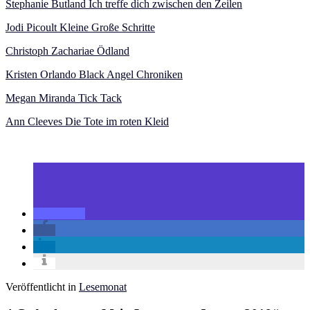
Stephanie Butland Ich treffe dich zwischen den Zeilen
Jodi Picoult Kleine Große Schritte
Christoph Zachariae Ödland
Kristen Orlando Black Angel Chroniken
Megan Miranda Tick Tack
Ann Cleeves Die Tote im roten Kleid
Veröffentlicht in
Lesemonat