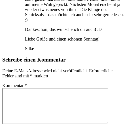
auf meine Wuli gepackt. Nächsten Monat erscheint ja
wieder etwas neues von ihm – Die Klinge des
Schicksals – das möchte ich auch sehr sehr gerne lesen.
;)
Dankeschön, das wünsche ich dir auch! :D
Liebe Grüße und einen schönen Sonntag!
Silke
Schreibe einen Kommentar
Deine E-Mail-Adresse wird nicht veröffentlicht.
Erforderliche
Felder sind mit
*
markiert
Kommentar
*