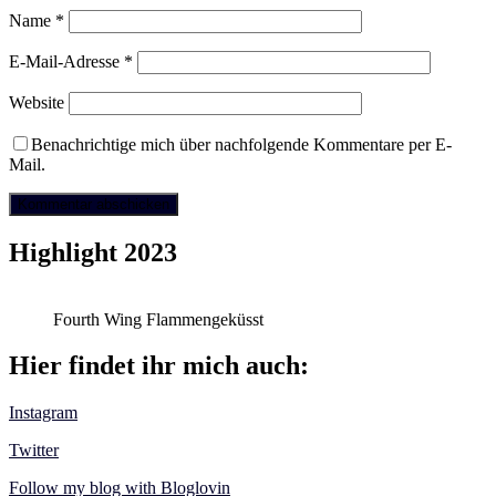
Name
*
E-Mail-Adresse
*
Website
Benachrichtige mich über nachfolgende Kommentare per E-
Mail.
Highlight 2023
Fourth Wing Flammengeküsst
Hier findet ihr mich auch:
Instagram
Twitter
Follow my blog with Bloglovin