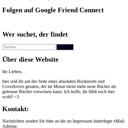
Folgen auf Google Friend Connect
Wer suchet, der findet
Suchen
nach:
Über diese Website
Ihr Lieben,
hier seid ihr auf der Seite eines absoluten Booknerds und
Coverlovers geraten, der im Monat meist mehr neue Bücher als
gelesene Bücher vorweisen kann. Ich hoffe, ihr fühlt euch hier
wohl! <3
Kontakt:
Nachrichten senden Sie bitte an die im Impressum hinterlegte eMail-
Adresse.