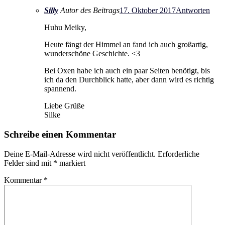
Silly
Autor des Beitrags
17. Oktober 2017
Antworten
Huhu Meiky,
Heute fängt der Himmel an fand ich auch großartig,
wunderschöne Geschichte. <3
Bei Oxen habe ich auch ein paar Seiten benötigt, bis
ich da den Durchblick hatte, aber dann wird es richtig
spannend.
Liebe Grüße
Silke
Schreibe einen Kommentar
Deine E-Mail-Adresse wird nicht veröffentlicht.
Erforderliche
Felder sind mit
*
markiert
Kommentar
*