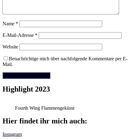
Name
*
E-Mail-Adresse
*
Website
Benachrichtige mich über nachfolgende Kommentare per E-
Mail.
Highlight 2023
Fourth Wing Flammengeküsst
Hier findet ihr mich auch:
Instagram