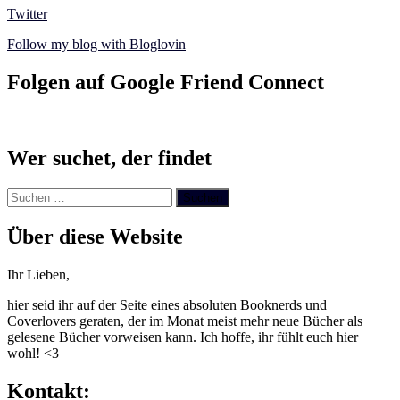
Twitter
Follow my blog with Bloglovin
Folgen auf Google Friend Connect
Wer suchet, der findet
Suchen
nach:
Über diese Website
Ihr Lieben,
hier seid ihr auf der Seite eines absoluten Booknerds und
Coverlovers geraten, der im Monat meist mehr neue Bücher als
gelesene Bücher vorweisen kann. Ich hoffe, ihr fühlt euch hier
wohl! <3
Kontakt: