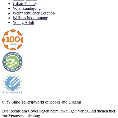
Urban Fantasy
Vorankündigung
Weihnachtlicher Lesetipp
Weihnachtsstimmung
Young Adult
© by Silke Tellers||World of Books and Dreams
Die Rechte am Cover liegen beim jeweiligen Verlag und dienen hier
zur Veranschaulichung.