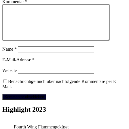
Kommentar
*
Name
*
E-Mail-Adresse
*
Website
Benachrichtige mich über nachfolgende Kommentare per E-
Mail.
Highlight 2023
Fourth Wing Flammengeküsst