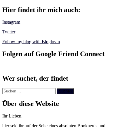
Hier findet ihr mich auch:
Instagram
Twitter
Follow my blog with Bloglovin
Folgen auf Google Friend Connect
Wer suchet, der findet
Suchen
nach:
Über diese Website
Ihr Lieben,
hier seid ihr auf der Seite eines absoluten Booknerds und