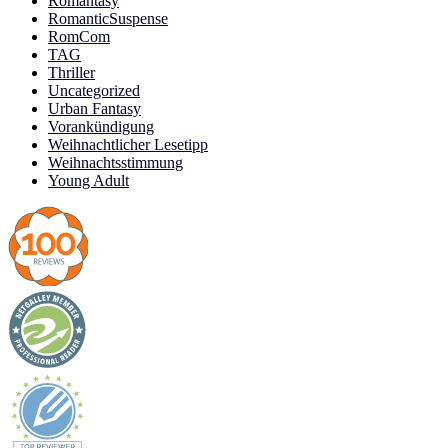
Romantasy
RomanticSuspense
RomCom
TAG
Thriller
Uncategorized
Urban Fantasy
Vorankündigung
Weihnachtlicher Lesetipp
Weihnachtsstimmung
Young Adult