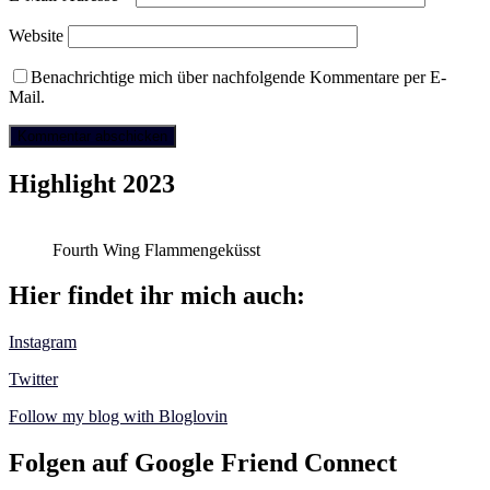
Website
Benachrichtige mich über nachfolgende Kommentare per E-
Mail.
Highlight 2023
Fourth Wing Flammengeküsst
Hier findet ihr mich auch:
Instagram
Twitter
Follow my blog with Bloglovin
Folgen auf Google Friend Connect