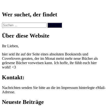
Wer suchet, der findet
Suchen
nach:
Über diese Website
Ihr Lieben,
hier seid ihr auf der Seite eines absoluten Booknerds und
Coverlovers geraten, der im Monat meist mehr neue Bücher als
gelesene Bücher vorweisen kann. Ich hoffe, ihr fühlt euch hier
wohl! <3
Kontakt:
Nachrichten senden Sie bitte an die im Impressum hinterlegte eMail-
Adresse.
Neueste Beiträge