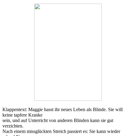
Klappentext: Maggie hasst ihr neues Leben als Blinde. Sie will
keine tapfere Kranke
sein, und auf Unterricht von anderen Blinden kann sie gut
verzichten.
Nach einem missglückten Streich passiert es: Sie kann wieder