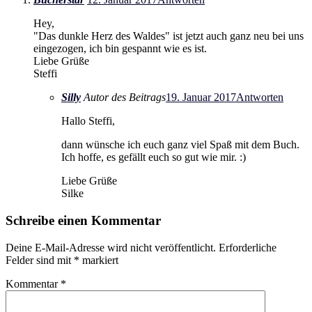
Hey,
"Das dunkle Herz des Waldes" ist jetzt auch ganz neu bei uns
eingezogen, ich bin gespannt wie es ist.
Liebe Grüße
Steffi
Silly
Autor des Beitrags
19. Januar 2017
Antworten
Hallo Steffi,
dann wünsche ich euch ganz viel Spaß mit dem Buch.
Ich hoffe, es gefällt euch so gut wie mir. :)
Liebe Grüße
Silke
Schreibe einen Kommentar
Deine E-Mail-Adresse wird nicht veröffentlicht.
Erforderliche
Felder sind mit
*
markiert
Kommentar
*