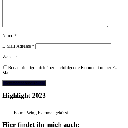
Name
*
E-Mail-Adresse
*
Website
Benachrichtige mich über nachfolgende Kommentare per E-
Mail.
Highlight 2023
Fourth Wing Flammengeküsst
Hier findet ihr mich auch: