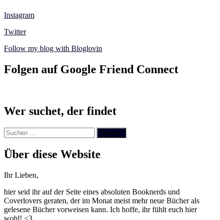
Instagram
Twitter
Follow my blog with Bloglovin
Folgen auf Google Friend Connect
Wer suchet, der findet
Suchen
nach:
Über diese Website
Ihr Lieben,
hier seid ihr auf der Seite eines absoluten Booknerds und
Coverlovers geraten, der im Monat meist mehr neue Bücher als
gelesene Bücher vorweisen kann. Ich hoffe, ihr fühlt euch hier
wohl! <3