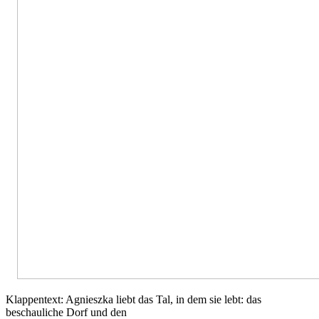
Klappentext: Agnieszka liebt das Tal, in dem sie lebt: das
beschauliche Dorf und den