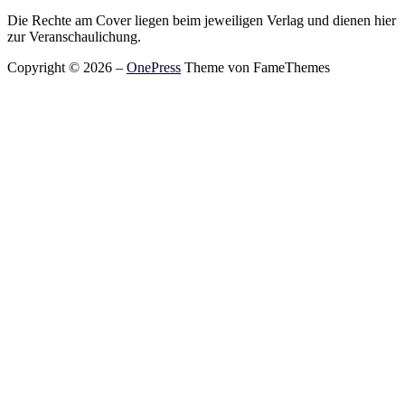
Die Rechte am Cover liegen beim jeweiligen Verlag und dienen hier
zur Veranschaulichung.
Copyright © 2026
–
OnePress
Theme von FameThemes