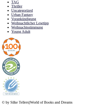
TAG
Thriller
Uncategorized
Urban Fantasy
Vorankündigung
Weihnachtlicher Lesetipp
Weihnachtsstimmung
Young Adult
© by Silke Tellers||World of Books and Dreams