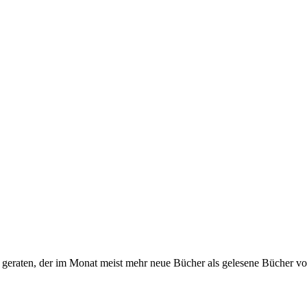
s geraten, der im Monat meist mehr neue Bücher als gelesene Bücher vor