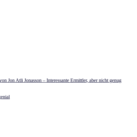
on Jon Atli Jonasson – Interessante Ermittler, aber nicht genug
enial