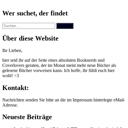
Wer suchet, der findet
Suchen
nach:
Über diese Website
Ihr Lieben,
hier seid ihr auf der Seite eines absoluten Booknerds und
Coverlovers geraten, der im Monat meist mehr neue Bücher als
gelesene Bücher vorweisen kann. Ich hoffe, ihr fühlt euch hier
wohl! <3
Kontakt:
Nachrichten senden Sie bitte an die im Impressum hinterlegte eMail-
Adresse.
Neueste Beiträge