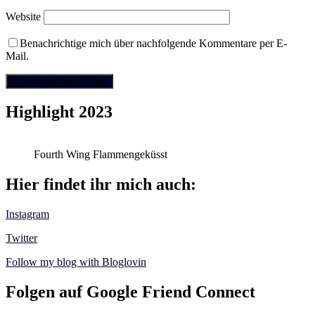
Website
Benachrichtige mich über nachfolgende Kommentare per E-
Mail.
Highlight 2023
Fourth Wing Flammengeküsst
Hier findet ihr mich auch:
Instagram
Twitter
Follow my blog with Bloglovin
Folgen auf Google Friend Connect