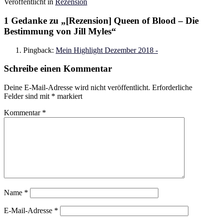
Veröffentlicht in
Rezension
1 Gedanke zu „
[Rezension] Queen of Blood – Die
Bestimmung von Jill Myles
“
Pingback:
Mein Highlight Dezember 2018 -
Schreibe einen Kommentar
Deine E-Mail-Adresse wird nicht veröffentlicht.
Erforderliche
Felder sind mit
*
markiert
Kommentar
*
Name
*
E-Mail-Adresse
*