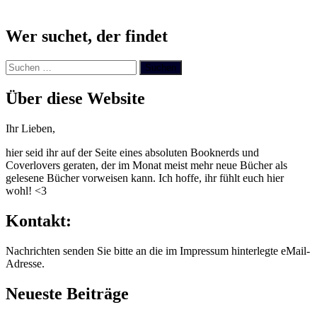
Wer suchet, der findet
Suchen
nach:
Über diese Website
Ihr Lieben,
hier seid ihr auf der Seite eines absoluten Booknerds und
Coverlovers geraten, der im Monat meist mehr neue Bücher als
gelesene Bücher vorweisen kann. Ich hoffe, ihr fühlt euch hier
wohl! <3
Kontakt:
Nachrichten senden Sie bitte an die im Impressum hinterlegte eMail-
Adresse.
Neueste Beiträge