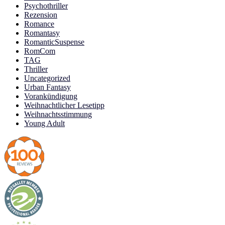
Psychothriller
Rezension
Romance
Romantasy
RomanticSuspense
RomCom
TAG
Thriller
Uncategorized
Urban Fantasy
Vorankündigung
Weihnachtlicher Lesetipp
Weihnachtsstimmung
Young Adult