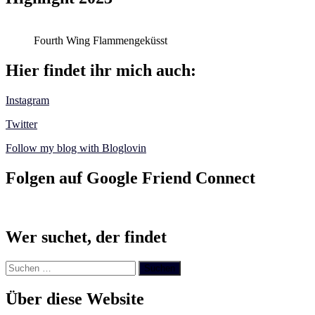
Fourth Wing Flammengeküsst
Hier findet ihr mich auch:
Instagram
Twitter
Follow my blog with Bloglovin
Folgen auf Google Friend Connect
Wer suchet, der findet
Suchen
nach:
Über diese Website