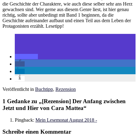
die Geschichte der Charaktere, wie auch diese selber sehr ans Herz
gewachsen sind. Wer gerne aus diesem Genre liest, ist hier genau
richtig, sollte aber unbedingt mit Band 1 beginnen, da die
Geschichte aufeinander aufbaut und einen Teil aus dem Leben der
Protagonisten erzählt. Lesetipp!
Veröffentlicht in
Buchtipp
,
Rezension
1 Gedanke zu „
[Rezension] Der Anfang zwischen
Jetzt und Hier von Cara Mattea
“
Pingback:
Mein Lesemonat August 2018 -
Schreibe einen Kommentar