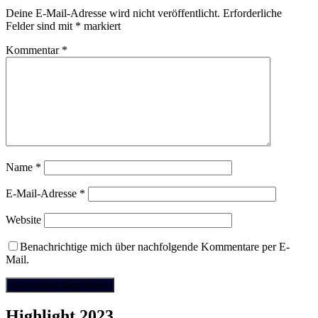
Deine E-Mail-Adresse wird nicht veröffentlicht.
Erforderliche
Felder sind mit
*
markiert
Kommentar
*
Name
*
E-Mail-Adresse
*
Website
Benachrichtige mich über nachfolgende Kommentare per E-
Mail.
Highlight 2023