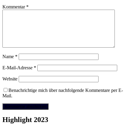
Kommentar
*
Name
*
E-Mail-Adresse
*
Website
Benachrichtige mich über nachfolgende Kommentare per E-
Mail.
Highlight 2023