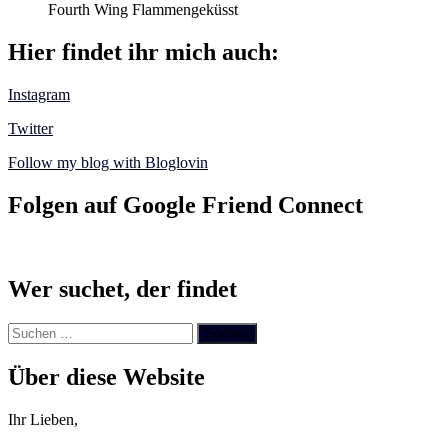
Fourth Wing Flammengeküsst
Hier findet ihr mich auch:
Instagram
Twitter
Follow my blog with Bloglovin
Folgen auf Google Friend Connect
Wer suchet, der findet
Suchen
nach:
Über diese Website
Ihr Lieben,