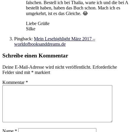
falschen. Bestell ich bei Thalia, warte ich und die bei A
bestellt haben, haben das Buch schon. Mach ich es
umgekehrt, ist es das Gleiche. 😂
Liebe Grüße
Silke
Pingback:
Mein Lesehighlight März 2017 –
worldofbooksanddreams.de
Schreibe einen Kommentar
Deine E-Mail-Adresse wird nicht veröffentlicht.
Erforderliche
Felder sind mit
*
markiert
Kommentar
*
Name
*