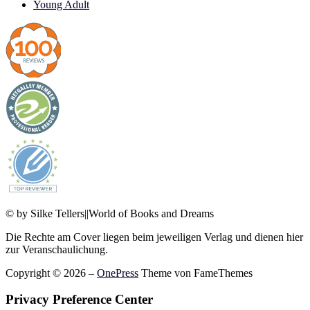
Young Adult
© by Silke Tellers||World of Books and Dreams
Die Rechte am Cover liegen beim jeweiligen Verlag und dienen hier
zur Veranschaulichung.
Copyright © 2026
–
OnePress
Theme von FameThemes
Privacy Preference Center