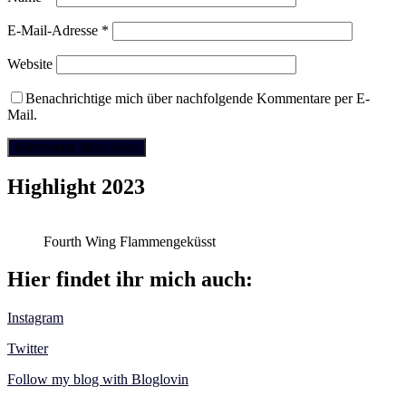
E-Mail-Adresse
*
Website
Benachrichtige mich über nachfolgende Kommentare per E-
Mail.
Highlight 2023
Fourth Wing Flammengeküsst
Hier findet ihr mich auch:
Instagram
Twitter
Follow my blog with Bloglovin