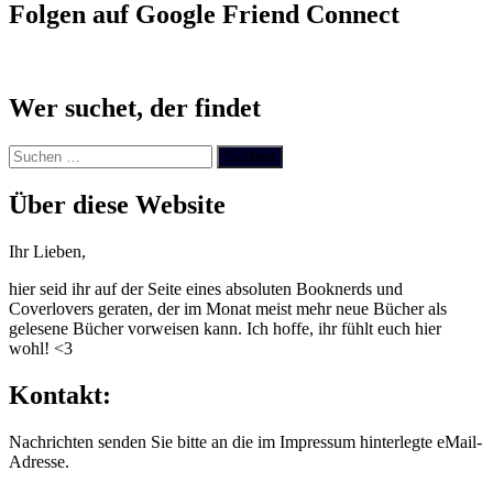
Folgen auf Google Friend Connect
Wer suchet, der findet
Suchen
nach:
Über diese Website
Ihr Lieben,
hier seid ihr auf der Seite eines absoluten Booknerds und
Coverlovers geraten, der im Monat meist mehr neue Bücher als
gelesene Bücher vorweisen kann. Ich hoffe, ihr fühlt euch hier
wohl! <3
Kontakt:
Nachrichten senden Sie bitte an die im Impressum hinterlegte eMail-
Adresse.