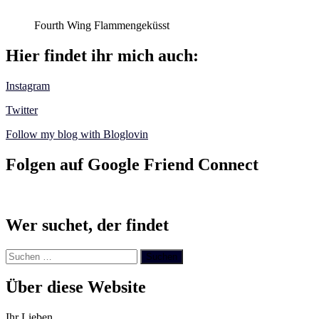
Fourth Wing Flammengeküsst
Hier findet ihr mich auch:
Instagram
Twitter
Follow my blog with Bloglovin
Folgen auf Google Friend Connect
Wer suchet, der findet
Suchen
nach:
Über diese Website
Ihr Lieben,