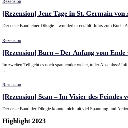
Rezension
[Rezension] Jene Tage in St. Germain von
Der erste Band einer Dilogie – wunderbar erzählt! Infos zum Buch:
Rezension
[Rezension] Burn – Der Anfang vom Ende 
Im zweiten Teil geht es noch spannender weiter, toller Abschluss! In
…
Rezension
[Rezension] Scan – Im Visier des Feindes 
Der erste Band der Dilogie konnte mich mit viel Spannung und Action
Highlight 2023