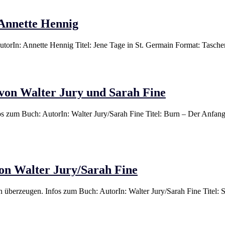
 Annette Hennig
 AutorIn: Annette Hennig Titel: Jene Tage in St. Germain Format: Ta
von Walter Jury und Sarah Fine
fos zum Buch: AutorIn: Walter Jury/Sarah Fine Titel: Burn – Der Anfan
von Walter Jury/Sarah Fine
 überzeugen. Infos zum Buch: AutorIn: Walter Jury/Sarah Fine Titel: S