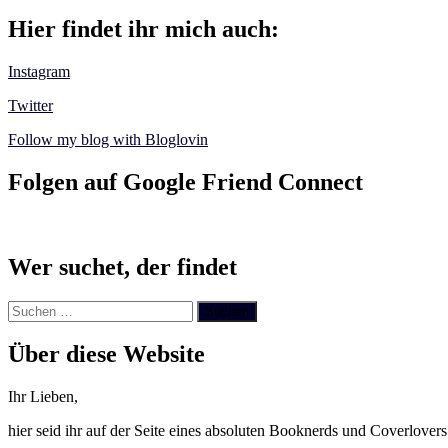
Hier findet ihr mich auch:
Instagram
Twitter
Follow my blog with Bloglovin
Folgen auf Google Friend Connect
Wer suchet, der findet
Suchen
nach:
Über diese Website
Ihr Lieben,
hier seid ihr auf der Seite eines absoluten Booknerds und Coverlover