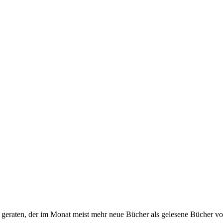
s geraten, der im Monat meist mehr neue Bücher als gelesene Bücher vor