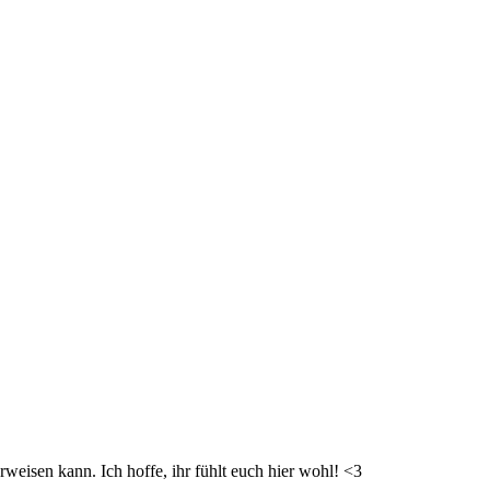
weisen kann. Ich hoffe, ihr fühlt euch hier wohl! <3