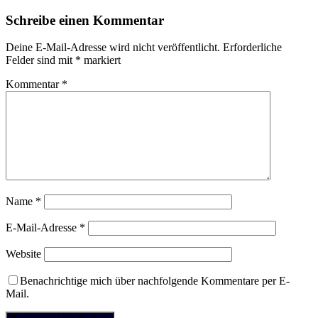
Schreibe einen Kommentar
Deine E-Mail-Adresse wird nicht veröffentlicht.
Erforderliche
Felder sind mit
*
markiert
Kommentar
*
Name
*
E-Mail-Adresse
*
Website
Benachrichtige mich über nachfolgende Kommentare per E-
Mail.