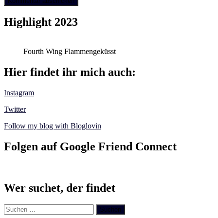
Highlight 2023
Fourth Wing Flammengeküsst
Hier findet ihr mich auch:
Instagram
Twitter
Follow my blog with Bloglovin
Folgen auf Google Friend Connect
Wer suchet, der findet
Suchen
nach: