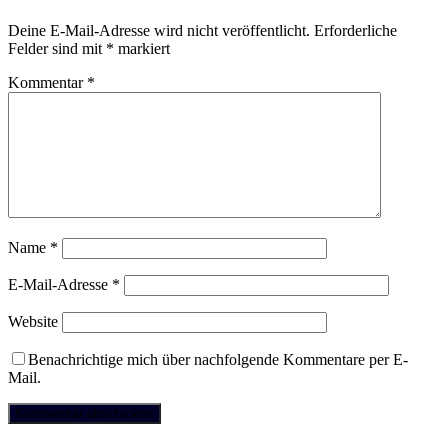
Deine E-Mail-Adresse wird nicht veröffentlicht.
Erforderliche
Felder sind mit
*
markiert
Kommentar
*
Name
*
E-Mail-Adresse
*
Website
Benachrichtige mich über nachfolgende Kommentare per E-
Mail.