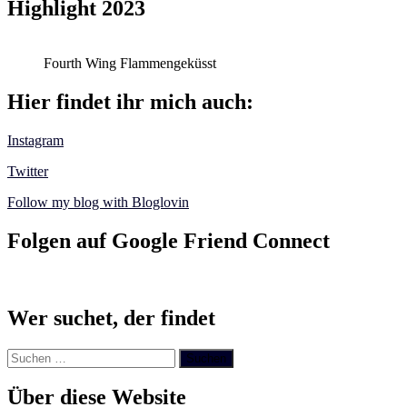
Highlight 2023
Fourth Wing Flammengeküsst
Hier findet ihr mich auch:
Instagram
Twitter
Follow my blog with Bloglovin
Folgen auf Google Friend Connect
Wer suchet, der findet
Suchen
nach:
Über diese Website