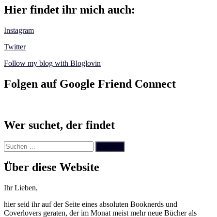
Hier findet ihr mich auch:
Instagram
Twitter
Follow my blog with Bloglovin
Folgen auf Google Friend Connect
Wer suchet, der findet
Suchen
nach:
Über diese Website
Ihr Lieben,
hier seid ihr auf der Seite eines absoluten Booknerds und
Coverlovers geraten, der im Monat meist mehr neue Bücher als