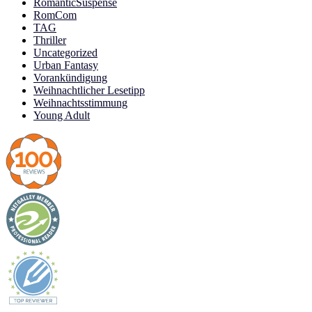
RomanticSuspense
RomCom
TAG
Thriller
Uncategorized
Urban Fantasy
Vorankündigung
Weihnachtlicher Lesetipp
Weihnachtsstimmung
Young Adult