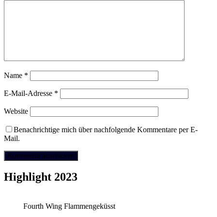
Name
*
E-Mail-Adresse
*
Website
Benachrichtige mich über nachfolgende Kommentare per E-
Mail.
Highlight 2023
Fourth Wing Flammengeküsst