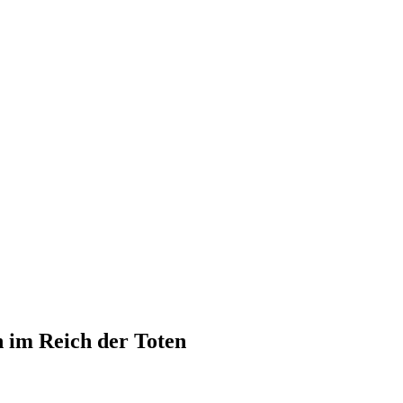
 im Reich der Toten