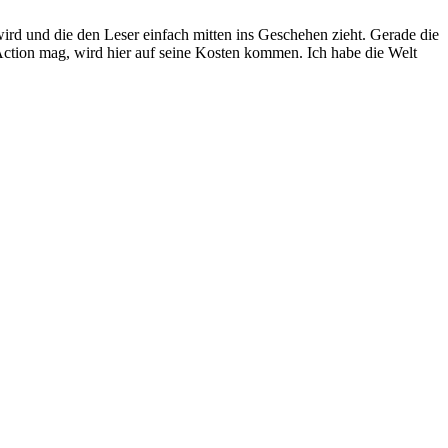
wird und die den Leser einfach mitten ins Geschehen zieht. Gerade die
 Action mag, wird hier auf seine Kosten kommen. Ich habe die Welt