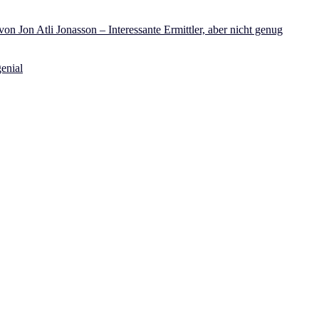
on Jon Atli Jonasson – Interessante Ermittler, aber nicht genug
enial