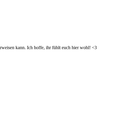
weisen kann. Ich hoffe, ihr fühlt euch hier wohl! <3