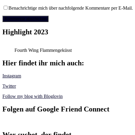
Benachrichtige mich über nachfolgende Kommentare per E-Mail.
Highlight 2023
Fourth Wing Flammengeküsst
Hier findet ihr mich auch:
Instagram
Twitter
Follow my blog with Bloglovin
Folgen auf Google Friend Connect
Wer suchet, der findet