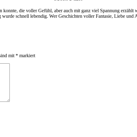
n konnte, die voller Gefühl, aber auch mit ganz viel Spannung erzählt 
ig wurde schnell lebendig. Wer Geschichten voller Fantasie, Liebe und
sind mit
*
markiert