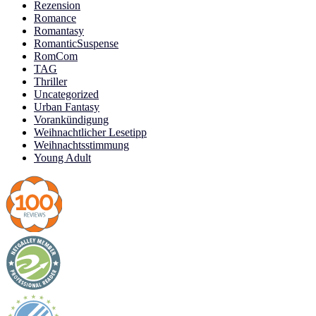
Rezension
Romance
Romantasy
RomanticSuspense
RomCom
TAG
Thriller
Uncategorized
Urban Fantasy
Vorankündigung
Weihnachtlicher Lesetipp
Weihnachtsstimmung
Young Adult