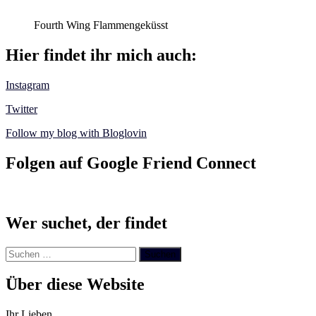
Fourth Wing Flammengeküsst
Hier findet ihr mich auch:
Instagram
Twitter
Follow my blog with Bloglovin
Folgen auf Google Friend Connect
Wer suchet, der findet
Suchen
nach:
Über diese Website
Ihr Lieben,