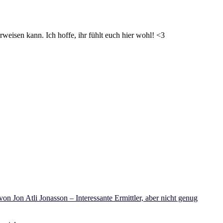
weisen kann. Ich hoffe, ihr fühlt euch hier wohl! <3
on Jon Atli Jonasson – Interessante Ermittler, aber nicht genug