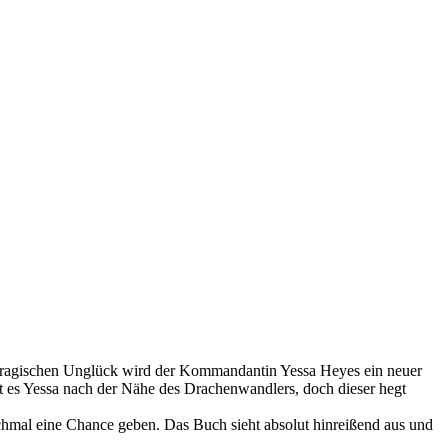
tragischen Unglück wird der Kommandantin Yessa Heyes ein neuer
gt es Yessa nach der Nähe des Drachenwandlers, doch dieser hegt
hmal eine Chance geben. Das Buch sieht absolut hinreißend aus und