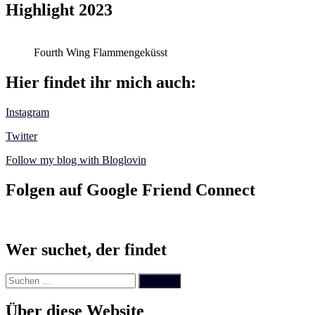
Highlight 2023
Fourth Wing Flammengeküsst
Hier findet ihr mich auch:
Instagram
Twitter
Follow my blog with Bloglovin
Folgen auf Google Friend Connect
Wer suchet, der findet
Suchen
nach:
Über diese Website