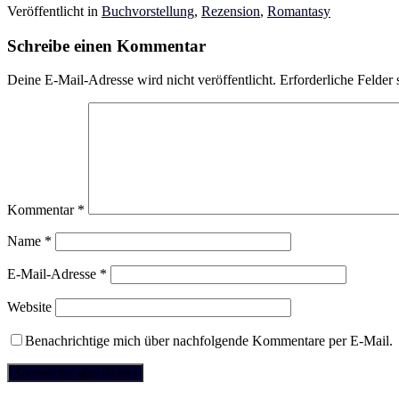
Veröffentlicht in
Buchvorstellung
,
Rezension
,
Romantasy
Schreibe einen Kommentar
Deine E-Mail-Adresse wird nicht veröffentlicht.
Erforderliche Felder 
Kommentar
*
Name
*
E-Mail-Adresse
*
Website
Benachrichtige mich über nachfolgende Kommentare per E-Mail.