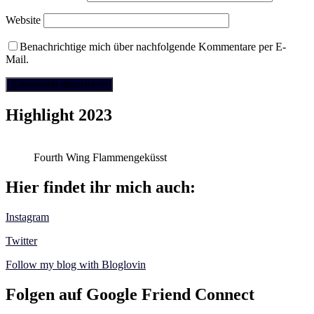
Website
Benachrichtige mich über nachfolgende Kommentare per E-
Mail.
Highlight 2023
Fourth Wing Flammengeküsst
Hier findet ihr mich auch:
Instagram
Twitter
Follow my blog with Bloglovin
Folgen auf Google Friend Connect