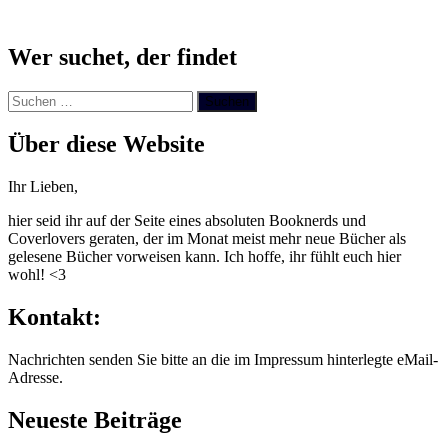
Wer suchet, der findet
Suchen
nach:
Über diese Website
Ihr Lieben,
hier seid ihr auf der Seite eines absoluten Booknerds und
Coverlovers geraten, der im Monat meist mehr neue Bücher als
gelesene Bücher vorweisen kann. Ich hoffe, ihr fühlt euch hier
wohl! <3
Kontakt:
Nachrichten senden Sie bitte an die im Impressum hinterlegte eMail-
Adresse.
Neueste Beiträge