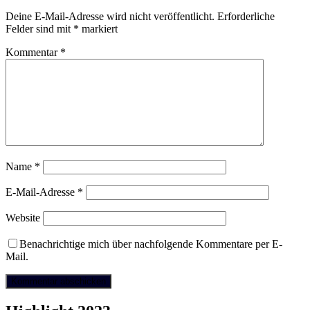
Deine E-Mail-Adresse wird nicht veröffentlicht.
Erforderliche
Felder sind mit
*
markiert
Kommentar
*
Name
*
E-Mail-Adresse
*
Website
Benachrichtige mich über nachfolgende Kommentare per E-
Mail.