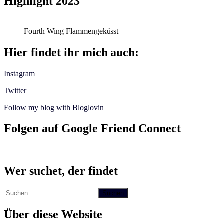
Highlight 2023
Fourth Wing Flammengeküsst
Hier findet ihr mich auch:
Instagram
Twitter
Follow my blog with Bloglovin
Folgen auf Google Friend Connect
Wer suchet, der findet
Suchen
nach:
Über diese Website