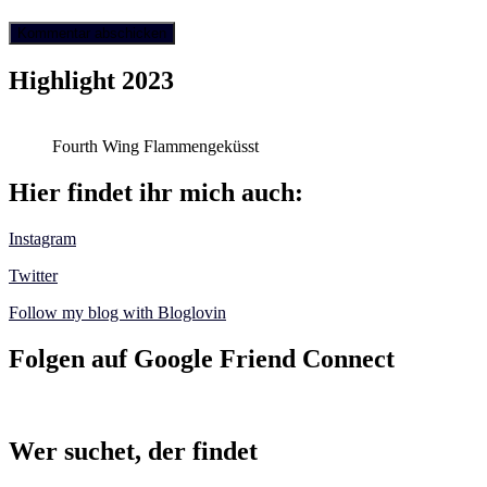
Highlight 2023
Fourth Wing Flammengeküsst
Hier findet ihr mich auch:
Instagram
Twitter
Follow my blog with Bloglovin
Folgen auf Google Friend Connect
Wer suchet, der findet