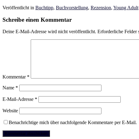
Veröffentlicht in
Buchtipp
,
Buchvorstellung
,
Rezension
,
Young Adult
Schreibe einen Kommentar
Deine E-Mail-Adresse wird nicht veröffentlicht.
Erforderliche Felder 
Kommentar
*
Name
*
E-Mail-Adresse
*
Website
Benachrichtige mich über nachfolgende Kommentare per E-Mail.