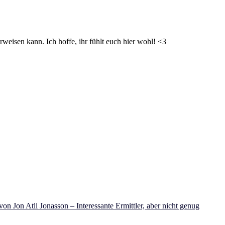
weisen kann. Ich hoffe, ihr fühlt euch hier wohl! <3
on Jon Atli Jonasson – Interessante Ermittler, aber nicht genug