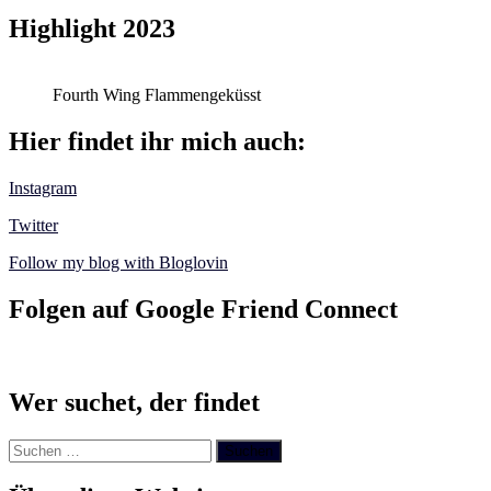
Highlight 2023
Fourth Wing Flammengeküsst
Hier findet ihr mich auch:
Instagram
Twitter
Follow my blog with Bloglovin
Folgen auf Google Friend Connect
Wer suchet, der findet
Suchen
nach: