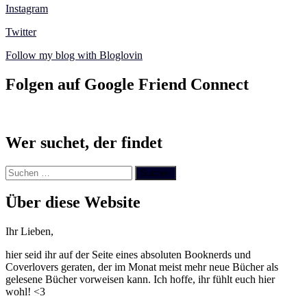
Instagram
Twitter
Follow my blog with Bloglovin
Folgen auf Google Friend Connect
Wer suchet, der findet
Suchen
nach:
Über diese Website
Ihr Lieben,
hier seid ihr auf der Seite eines absoluten Booknerds und
Coverlovers geraten, der im Monat meist mehr neue Bücher als
gelesene Bücher vorweisen kann. Ich hoffe, ihr fühlt euch hier
wohl! <3