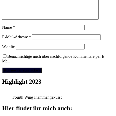
Name
*
E-Mail-Adresse
*
Website
Benachrichtige mich über nachfolgende Kommentare per E-
Mail.
Highlight 2023
Fourth Wing Flammengeküsst
Hier findet ihr mich auch: