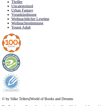
Thriller
Uncategorized
Urban Fantasy
Vorankündigung
Weihnachtlicher Lesetipp
Weihnachtsstimmung
Young Adult
© by Silke Tellers||World of Books and Dreams