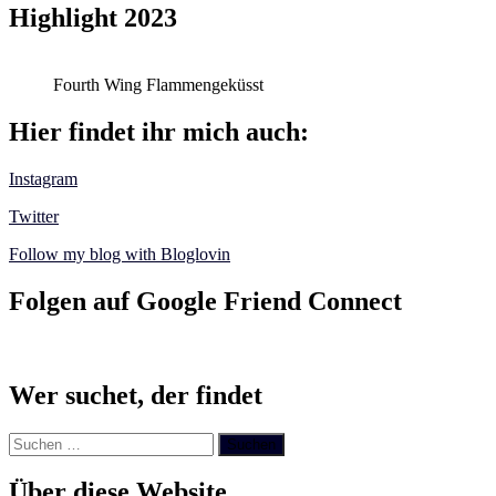
Highlight 2023
Fourth Wing Flammengeküsst
Hier findet ihr mich auch:
Instagram
Twitter
Follow my blog with Bloglovin
Folgen auf Google Friend Connect
Wer suchet, der findet
Suchen
nach:
Über diese Website