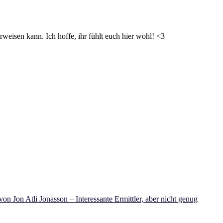
weisen kann. Ich hoffe, ihr fühlt euch hier wohl! <3
on Jon Atli Jonasson – Interessante Ermittler, aber nicht genug