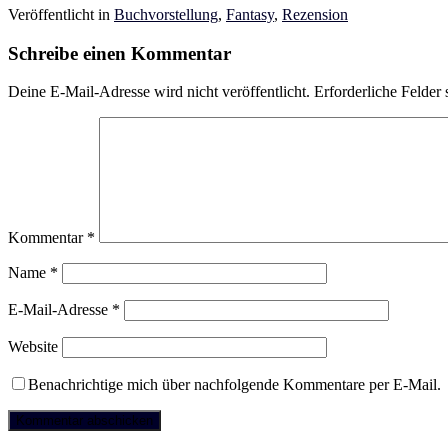
Veröffentlicht in
Buchvorstellung
,
Fantasy
,
Rezension
Schreibe einen Kommentar
Deine E-Mail-Adresse wird nicht veröffentlicht.
Erforderliche Felder 
Kommentar
*
Name
*
E-Mail-Adresse
*
Website
Benachrichtige mich über nachfolgende Kommentare per E-Mail.