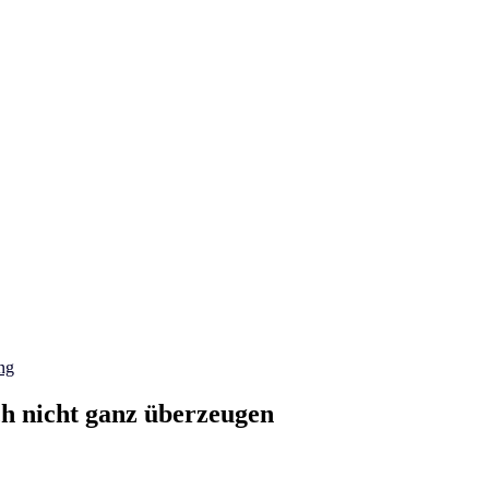
ng
h nicht ganz überzeugen