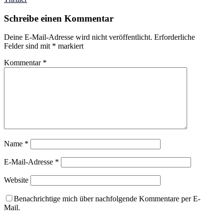
Schreibe einen Kommentar
Deine E-Mail-Adresse wird nicht veröffentlicht.
Erforderliche
Felder sind mit
*
markiert
Kommentar
*
Name
*
E-Mail-Adresse
*
Website
Benachrichtige mich über nachfolgende Kommentare per E-
Mail.