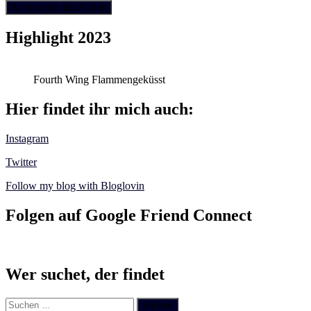
Highlight 2023
Fourth Wing Flammengeküsst
Hier findet ihr mich auch:
Instagram
Twitter
Follow my blog with Bloglovin
Folgen auf Google Friend Connect
Wer suchet, der findet
Suchen