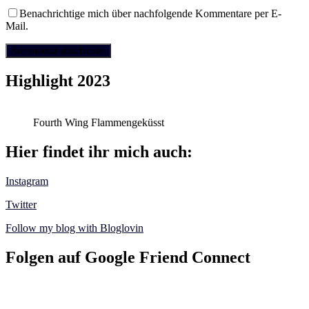
Benachrichtige mich über nachfolgende Kommentare per E-
Mail.
Highlight 2023
Fourth Wing Flammengeküsst
Hier findet ihr mich auch:
Instagram
Twitter
Follow my blog with Bloglovin
Folgen auf Google Friend Connect