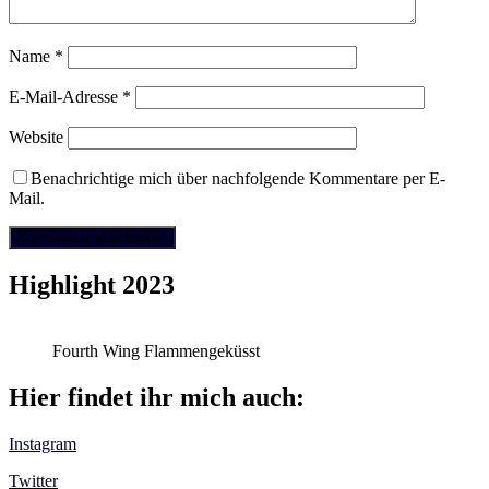
Name
*
E-Mail-Adresse
*
Website
Benachrichtige mich über nachfolgende Kommentare per E-
Mail.
Highlight 2023
Fourth Wing Flammengeküsst
Hier findet ihr mich auch:
Instagram
Twitter