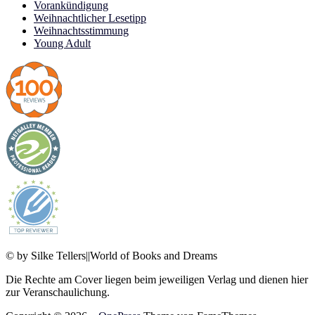
Vorankündigung
Weihnachtlicher Lesetipp
Weihnachtsstimmung
Young Adult
© by Silke Tellers||World of Books and Dreams
Die Rechte am Cover liegen beim jeweiligen Verlag und dienen hier
zur Veranschaulichung.