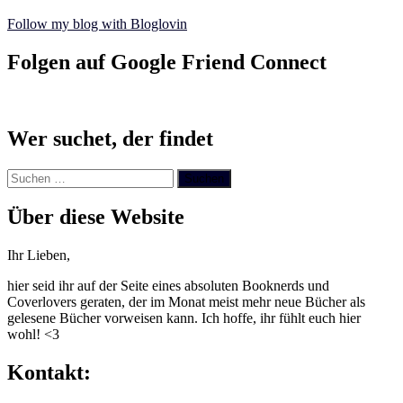
Follow my blog with Bloglovin
Folgen auf Google Friend Connect
Wer suchet, der findet
Suchen
nach:
Über diese Website
Ihr Lieben,
hier seid ihr auf der Seite eines absoluten Booknerds und
Coverlovers geraten, der im Monat meist mehr neue Bücher als
gelesene Bücher vorweisen kann. Ich hoffe, ihr fühlt euch hier
wohl! <3
Kontakt: