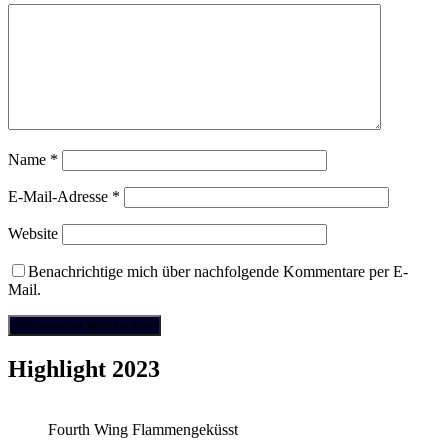
Name
*
E-Mail-Adresse
*
Website
Benachrichtige mich über nachfolgende Kommentare per E-
Mail.
Highlight 2023
Fourth Wing Flammengeküsst