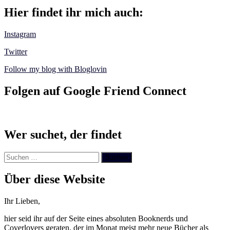
Hier findet ihr mich auch:
Instagram
Twitter
Follow my blog with Bloglovin
Folgen auf Google Friend Connect
Wer suchet, der findet
Suchen
nach:
Über diese Website
Ihr Lieben,
hier seid ihr auf der Seite eines absoluten Booknerds und
Coverlovers geraten, der im Monat meist mehr neue Bücher als