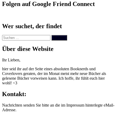
Folgen auf Google Friend Connect
Wer suchet, der findet
Suchen
nach:
Über diese Website
Ihr Lieben,
hier seid ihr auf der Seite eines absoluten Booknerds und
Coverlovers geraten, der im Monat meist mehr neue Bücher als
gelesene Bücher vorweisen kann. Ich hoffe, ihr fühlt euch hier
wohl! <3
Kontakt:
Nachrichten senden Sie bitte an die im Impressum hinterlegte eMail-
Adresse.