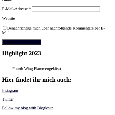
E-Mail-Adresse
*
Website
Benachrichtige mich über nachfolgende Kommentare per E-
Mail.
Highlight 2023
Fourth Wing Flammengeküsst
Hier findet ihr mich auch:
Instagram
Twitter
Follow my blog with Bloglovin