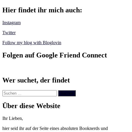
Hier findet ihr mich auch:
Instagram
Twitter
Follow my blog with Bloglovin
Folgen auf Google Friend Connect
Wer suchet, der findet
Suchen
nach:
Über diese Website
Ihr Lieben,
hier seid ihr auf der Seite eines absoluten Booknerds und