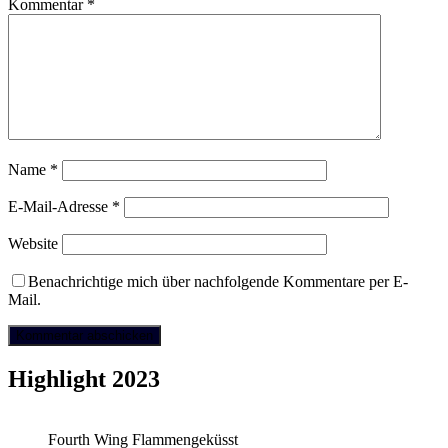
Kommentar
*
Name
*
E-Mail-Adresse
*
Website
Benachrichtige mich über nachfolgende Kommentare per E-
Mail.
Highlight 2023
Fourth Wing Flammengeküsst