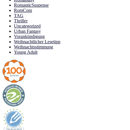
RomanticSuspense
RomCom
TAG
Thriller
Uncategorized
Urban Fantasy
Vorankündigung
Weihnachtlicher Lesetipp
Weihnachtsstimmung
Young Adult