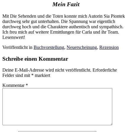
Mein Fazit
Mit Die Sehenden und die Toten konnte mich Autorin Sia Piontek
durchweg sehr gut unterhalten. Die Spannung war eigentlich
durchweg hoch und die Charaktere authentisch und sympathisch.
Ich freu mich auf weitere Ermittlungen für Carla und ihr Team.
Lesenswert!
Veröffentlicht in
Buchvorstellung
,
Neuerscheinung
,
Rezension
Schreibe einen Kommentar
Deine E-Mail-Adresse wird nicht veröffentlicht.
Erforderliche
Felder sind mit
*
markiert
Kommentar
*