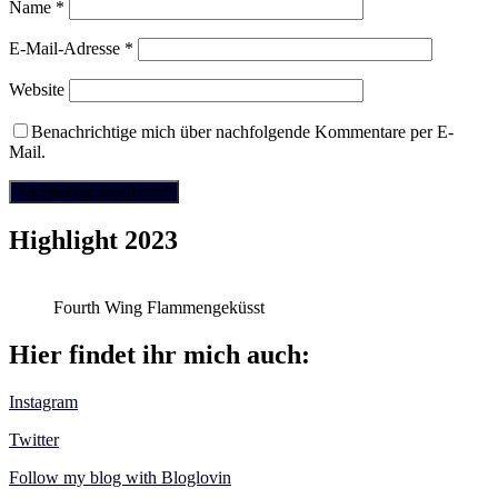
Name
*
E-Mail-Adresse
*
Website
Benachrichtige mich über nachfolgende Kommentare per E-
Mail.
Highlight 2023
Fourth Wing Flammengeküsst
Hier findet ihr mich auch:
Instagram
Twitter
Follow my blog with Bloglovin