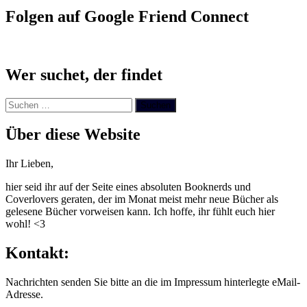
Folgen auf Google Friend Connect
Wer suchet, der findet
Suchen
nach:
Über diese Website
Ihr Lieben,
hier seid ihr auf der Seite eines absoluten Booknerds und
Coverlovers geraten, der im Monat meist mehr neue Bücher als
gelesene Bücher vorweisen kann. Ich hoffe, ihr fühlt euch hier
wohl! <3
Kontakt:
Nachrichten senden Sie bitte an die im Impressum hinterlegte eMail-
Adresse.