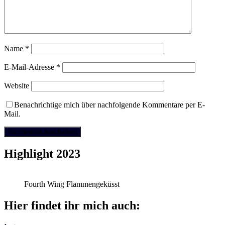
Name
*
E-Mail-Adresse
*
Website
Benachrichtige mich über nachfolgende Kommentare per E-
Mail.
Highlight 2023
Fourth Wing Flammengeküsst
Hier findet ihr mich auch: