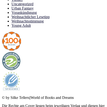
Uncategorized
Urban Fantasy
Vorankündigung
Weihnachtlicher Lesetipp
Weihnachtsstimmung
Young Adult
© by Silke Tellers||World of Books and Dreams
Die Rechte am Cover liegen beim jeweiligen Verlag und dienen hier