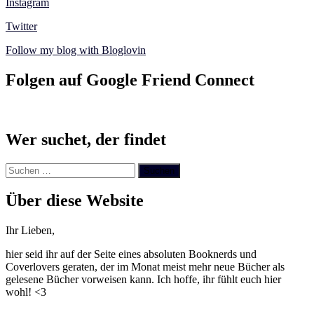
Instagram
Twitter
Follow my blog with Bloglovin
Folgen auf Google Friend Connect
Wer suchet, der findet
Suchen
nach:
Über diese Website
Ihr Lieben,
hier seid ihr auf der Seite eines absoluten Booknerds und
Coverlovers geraten, der im Monat meist mehr neue Bücher als
gelesene Bücher vorweisen kann. Ich hoffe, ihr fühlt euch hier
wohl! <3