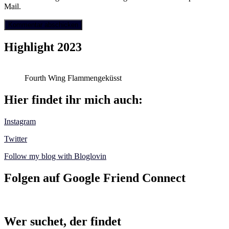
Mail.
Highlight 2023
Fourth Wing Flammengeküsst
Hier findet ihr mich auch:
Instagram
Twitter
Follow my blog with Bloglovin
Folgen auf Google Friend Connect
Wer suchet, der findet